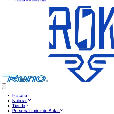
Historia
Noticias
Tienda
Personalizador de Botas