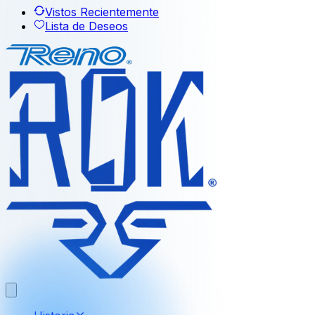
Vistos Recientemente
Lista de Deseos