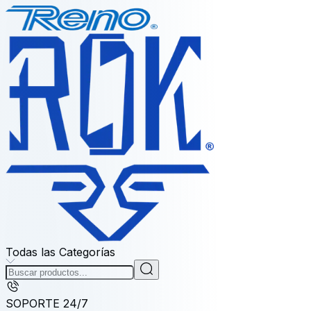
Todas las Categorías
SOPORTE 24/7