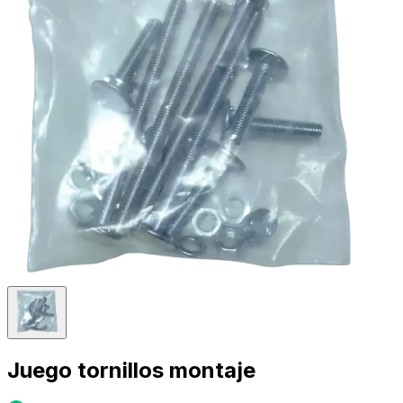
Juego tornillos montaje