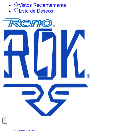
Vistos Recientemente
Lista de Deseos