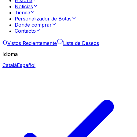
Historia
Noticias
Tienda
Personalizador de Botas
Donde comprar
Contacto
Vistos Recientemente
Lista de Deseos
Idioma
Català
Español