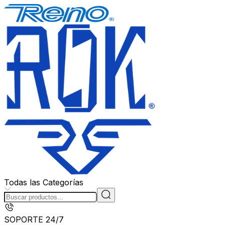
Todas las Categorías
SOPORTE 24/7