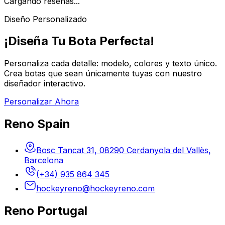
Cargando reseñas...
Diseño Personalizado
¡Diseña Tu Bota Perfecta!
Personaliza cada detalle: modelo, colores y texto único.
Crea botas que sean únicamente tuyas con nuestro
diseñador interactivo.
Personalizar Ahora
Reno Spain
Bosc Tancat 31, 08290 Cerdanyola del Vallès,
Barcelona
(+34) 935 864 345
hockeyreno@hockeyreno.com
Reno Portugal