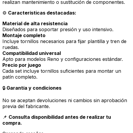
realizan mantenimiento o sustitución de componentes.
⚙️
Características destacadas:
Material de alta resistencia
Diseñados para soportar presión y uso intensivo.
Montaje completo
Incluye tornillos necesarios para fijar plantilla y tren de
ruedas.
Compatibilidad universal
Apto para modelos Reno y configuraciones estándar.
Precio por juego
Cada set incluye tornillos suficientes para montar un
patín completo.
🔒
Garantía y condiciones
No se aceptan devoluciones ni cambios sin aprobación
previa del fabricante.
📌
Consulta disponibilidad antes de realizar tu
compra
.