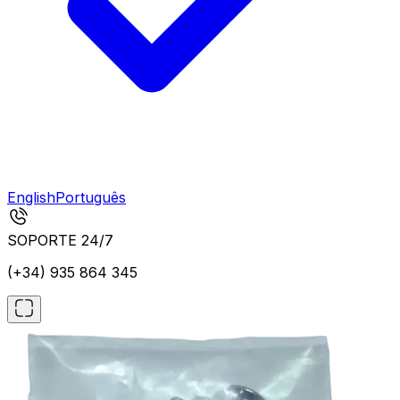
English
Português
SOPORTE 24/7
(+34) 935 864 345