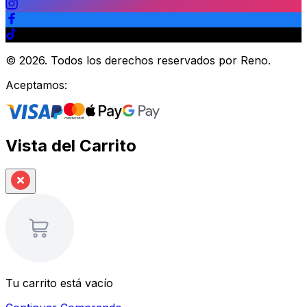
©
2026
.
Todos los derechos reservados por Reno.
Aceptamos:
Vista del Carrito
Tu carrito está vacío