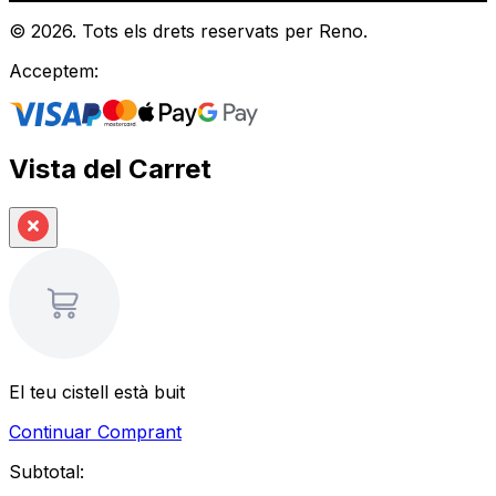
©
2026
.
Tots els drets reservats per Reno.
Acceptem:
Vista del Carret
El teu cistell està buit
Continuar Comprant
Subtotal: