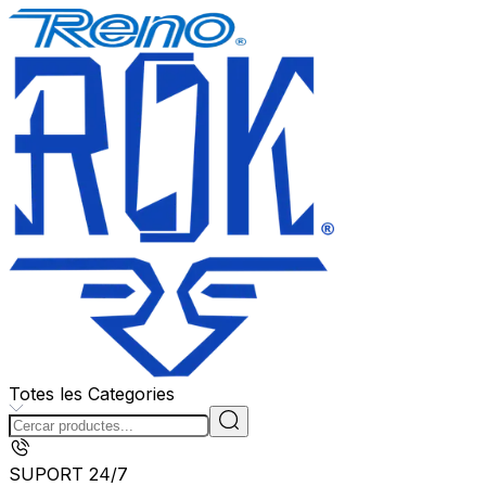
Totes les Categories
SUPORT 24/7