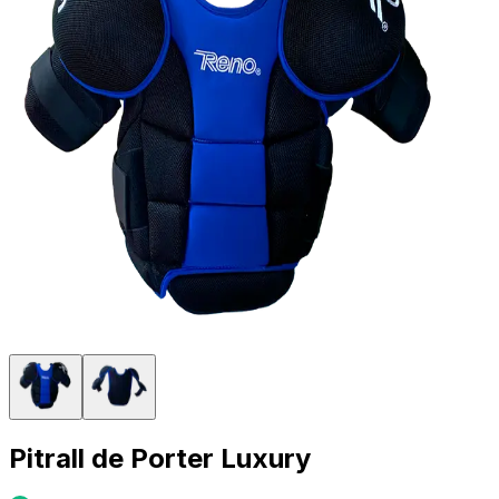
Pitrall de Porter Luxury