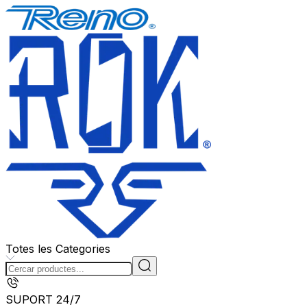
Totes les Categories
SUPORT 24/7