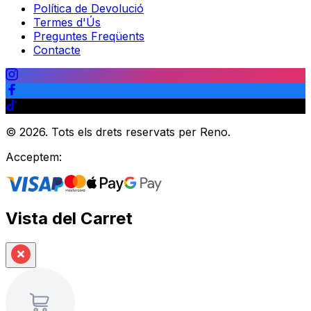
Política de Devolució
Termes d'Ús
Preguntes Freqüents
Contacte
©
2026
.
Tots els drets reservats per Reno.
Acceptem:
Vista del Carret