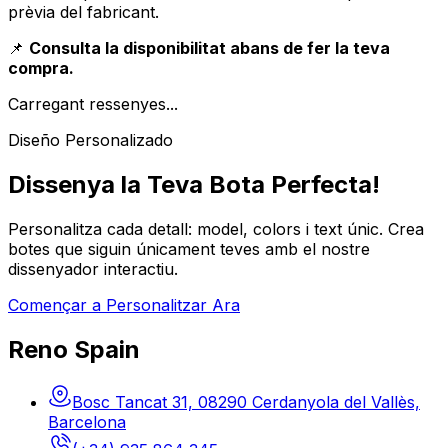
prèvia del fabricant.
📌
Consulta la disponibilitat abans de fer la teva
compra.
Carregant ressenyes...
Diseño Personalizado
Dissenya la Teva Bota Perfecta!
Personalitza cada detall: model, colors i text únic. Crea
botes que siguin únicament teves amb el nostre
dissenyador interactiu.
Començar a Personalitzar Ara
Reno Spain
Bosc Tancat 31, 08290 Cerdanyola del Vallès,
Barcelona