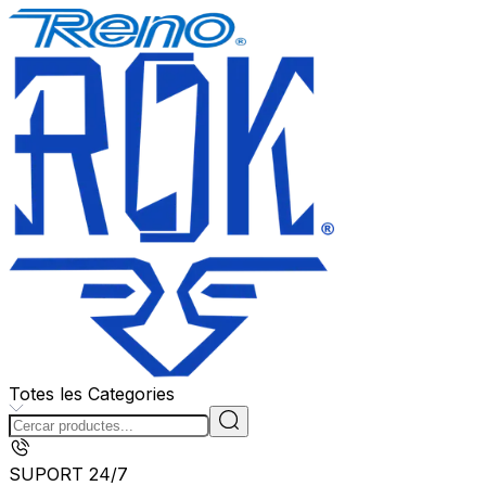
Totes les Categories
SUPORT 24/7