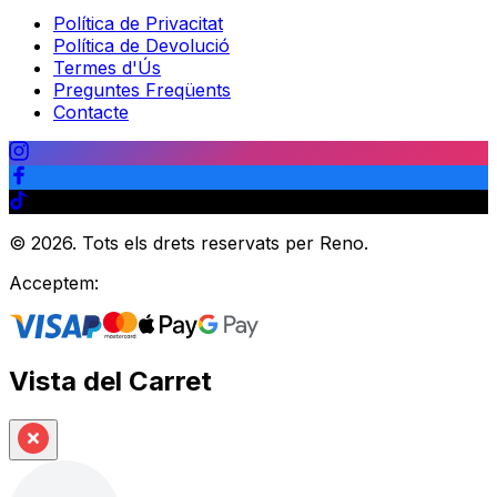
Política de Privacitat
Política de Devolució
Termes d'Ús
Preguntes Freqüents
Contacte
©
2026
.
Tots els drets reservats per Reno.
Acceptem:
Vista del Carret