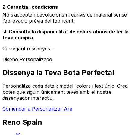
🔒
Garantia i condicions
No s’accepten devolucions ni canvis de material sense
l’aprovació prèvia del fabricant.
📌
Consulta la disponibilitat de colors abans de fer la
teva compra.
Carregant ressenyes...
Diseño Personalizado
Dissenya la Teva Bota Perfecta!
Personalitza cada detall: model, colors i text únic. Crea
botes que siguin únicament teves amb el nostre
dissenyador interactiu.
Començar a Personalitzar Ara
Reno Spain