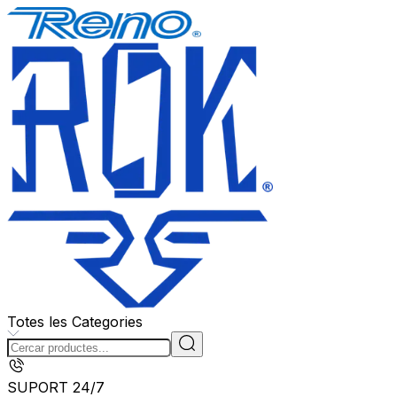
Totes les Categories
SUPORT 24/7